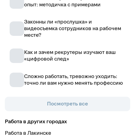
опыт: методичка с примерами
Законны ли «прослушка» и
видеосъемка сотрудников на рабочем
месте?
Как и зачем рекрутеры изучают ваш
«цифровой след»
Сложно работать, тревожно уходить:
точно ли вам нужно менять профессию
Посмотреть все
Работа в других городах
Работа в Лакинске