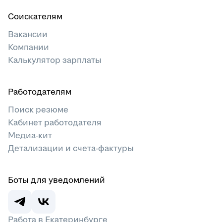
Соискателям
Вакансии
Компании
Калькулятор зарплаты
Работодателям
Поиск резюме
Кабинет работодателя
Медиа-кит
Детализации и счета-фактуры
Боты для уведомлений
Работа в Екатеринбурге