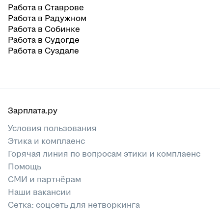
Работа в Ставрове
Работа в Радужном
Работа в Собинке
Работа в Судогде
Работа в Суздале
Зарплата.ру
Условия пользования
Этика и комплаенс
Горячая линия по вопросам этики и комплаенс
Помощь
СМИ и партнёрам
Наши вакансии
Сетка: соцсеть для нетворкинга