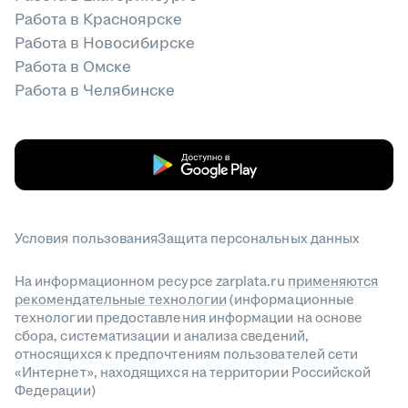
Работа в Красноярске
Работа в Новосибирске
Работа в Омске
Работа в Челябинске
Условия пользования
Защита персональных данных
На информационном ресурсе zarplata.ru
применяются
рекомендательные технологии
(информационные
технологии предоставления информации на основе
сбора, систематизации и анализа сведений,
относящихся к предпочтениям пользователей сети
«Интернет», находящихся на территории Российской
Федерации)