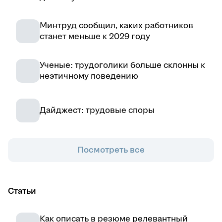
Минтруд сообщил, каких работников
станет меньше к 2029 году
Ученые: трудоголики больше склонны к
неэтичному поведению
Дайджест: трудовые споры
Посмотреть все
Статьи
Как описать в резюме релевантный